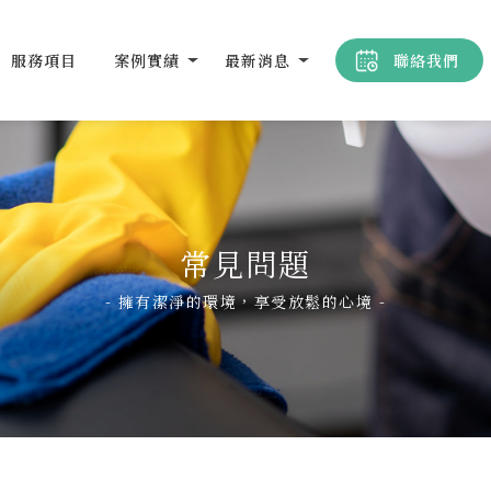
服務項目
案例實績
最新消息
聯絡我們
常見問題