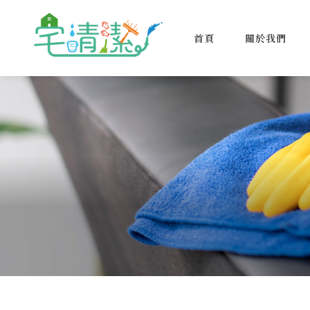
首頁
關於我們