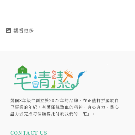
清潔公司
清潔公司推薦
高雄清潔公司推薦
鳳山區清潔公司推薦
幾個8年級生創立於2022年的品牌，在正值打拼屬於自
己事業的年紀，有著滿腔熱血的精神，有心有力、盡心
盡力去完成每個顧客托付於我們的「宅」。
CONTACT US