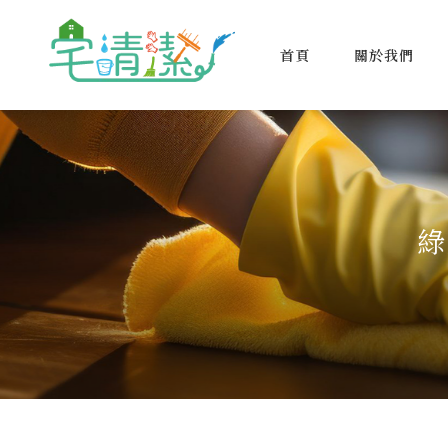
首頁
關於我們
綠