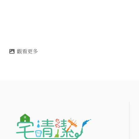
清潔公司
清潔公司推薦
高雄清潔公司推薦
鳳山區清潔公司推薦