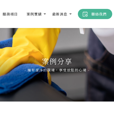
服務項目
案例實績
最新消息
聯絡我們
案例分享