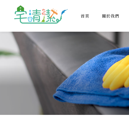
首頁
關於我們