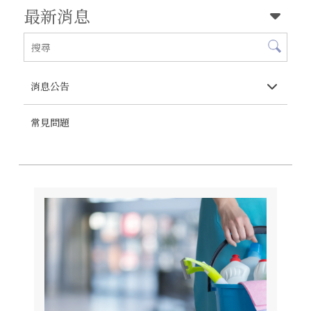
最新消息
消息公告
常見問題