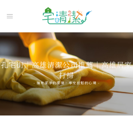
孔宅街｜高雄清潔公司推薦｜高雄居家
打掃