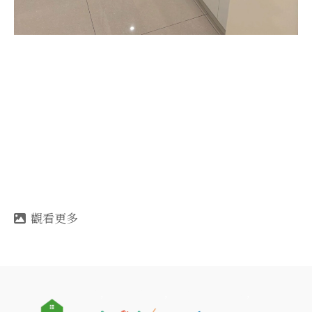
清潔公司
清潔公司推薦
高雄清潔公司推薦